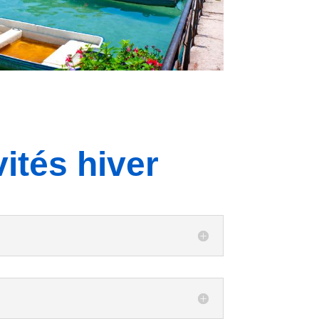
vités hiver