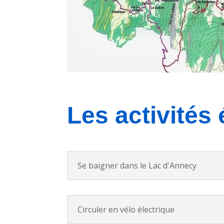
Les activités 
Se baigner dans le Lac d'Annecy
Circuler en vélo électrique