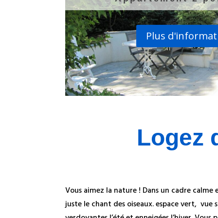
Plus d'informat
Logez 
Vous aimez la nature ! Dans un cadre calme 
juste le chant des oiseaux. espace vert, vue