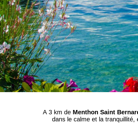
A 3 km de
Menthon Saint Bernar
dans le calme et la tranquillité,