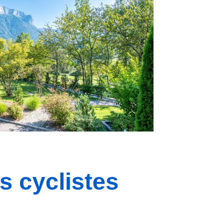
s cyclistes