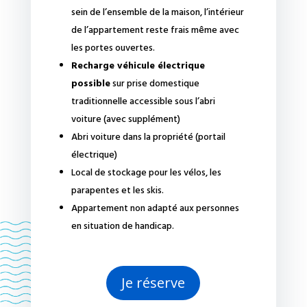
sein de l’ensemble de la maison, l’intérieur
de l’appartement reste frais même avec
les portes ouvertes.
Recharge véhicule électrique
possible
sur prise domestique
traditionnelle accessible sous l’abri
voiture (avec supplément)
Abri voiture dans la propriété (portail
électrique)
Local de stockage pour les vélos, les
parapentes et les skis.
Appartement non adapté aux personnes
en situation de handicap.
Je réserve