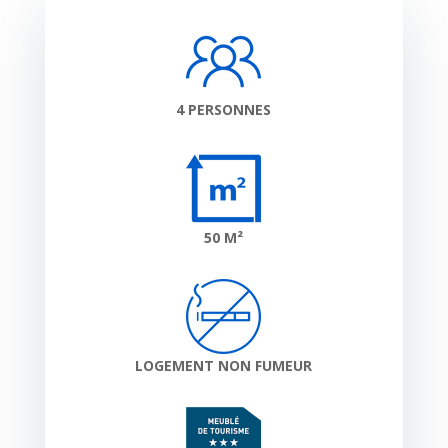
4 PERSONNES
50 M²
LOGEMENT NON FUMEUR