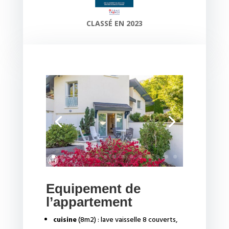
CLASSÉ EN 2023
Equipement de
l’appartement
cuisine
(8m2) : lave vaisselle 8 couverts,