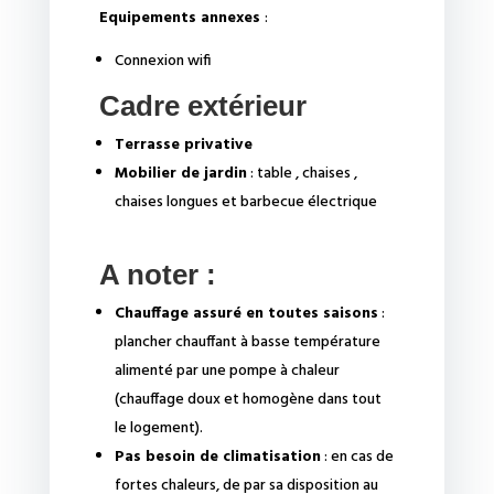
Equipements annexes
:
Connexion wifi
Cadre extérieur
Terrasse privative
Mobilier de jardin
: table , chaises ,
chaises longues et barbecue électrique
A noter :
Chauffage assuré en toutes saisons
:
plancher chauffant à basse température
alimenté par une pompe à chaleur
(chauffage doux et homogène dans tout
le logement).
Pas besoin de climatisation
: en cas de
fortes chaleurs, de par sa disposition au